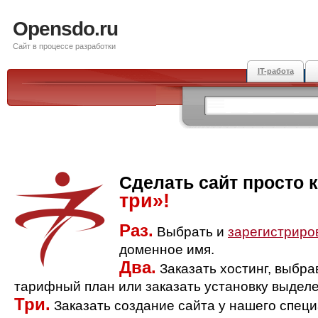
Opensdo.ru
Сайт в процессе разработки
IT-работа
Сделать сайт просто 
три»!
Раз.
Выбрать и
зарегистриро
доменное имя.
Два.
Заказать хостинг, выбр
тарифный план или заказать установку выделе
Три.
Заказать создание сайта у нашего спец