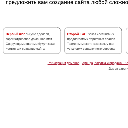
предложить вам создание сайта любой сложно
Первый шаг
вы уже сделали,
Второй шаг
- заказ хостинга из
зарегистрировав доменное имя.
предлагаемых тарифных планов.
Следующими шагами будут заказ
Также вы можете заказать у нас
хостинга и создание сайта.
установку выделенного сервера.
Регистрация доменов
·
Аренда, покупка и продажа IP-
Домен зарег