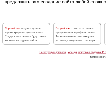
предложить вам создание сайта любой сложно
Первый шаг
вы уже сделали,
Второй шаг
- заказ хостинга из
зарегистрировав доменное имя.
предлагаемых тарифных планов.
Следующими шагами будут заказ
Также вы можете заказать у нас
хостинга и создание сайта.
установку выделенного сервера.
Регистрация доменов
·
Аренда, покупка и продажа IP-
Домен зарег