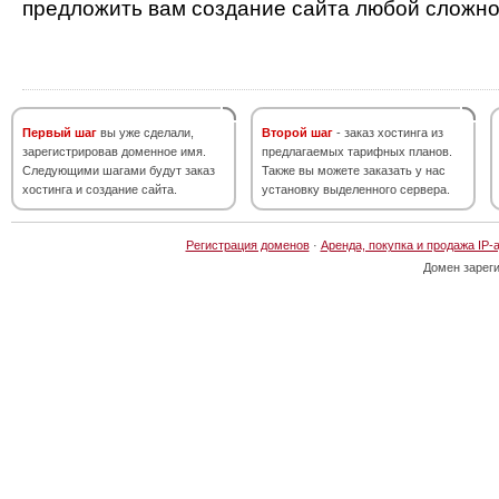
предложить вам создание сайта любой сложно
Первый шаг
вы уже сделали,
Второй шаг
- заказ хостинга из
зарегистрировав доменное имя.
предлагаемых тарифных планов.
Следующими шагами будут заказ
Также вы можете заказать у нас
хостинга и создание сайта.
установку выделенного сервера.
Регистрация доменов
·
Аренда, покупка и продажа IP-
Домен зарег