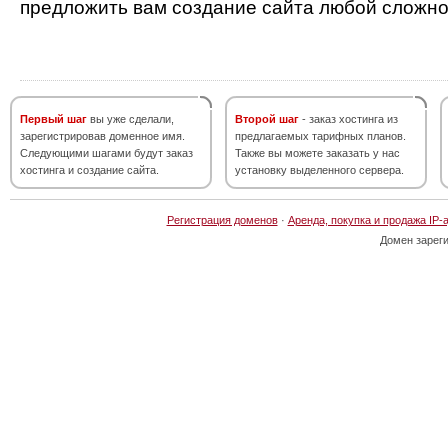
предложить вам создание сайта любой сложно
Первый шаг
вы уже сделали,
Второй шаг
- заказ хостинга из
зарегистрировав доменное имя.
предлагаемых тарифных планов.
Следующими шагами будут заказ
Также вы можете заказать у нас
хостинга и создание сайта.
установку выделенного сервера.
Регистрация доменов
·
Аренда, покупка и продажа IP-
Домен зарег